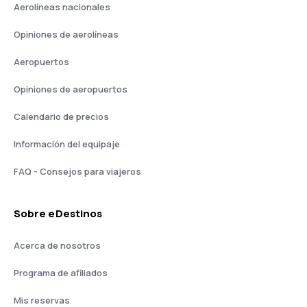
Aerolíneas nacionales
Opiniones de aerolíneas
Aeropuertos
Opiniones de aeropuertos
Calendario de precios
Información del equipaje
FAQ - Consejos para viajeros
Sobre eDestinos
Acerca de nosotros
Programa de afiliados
Mis reservas