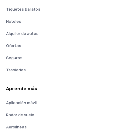
Tiquetes baratos
Hoteles
Alquiler de autos
Ofertas
Seguros
Traslados
Aprende más
Aplicación móvil
Radar de vuelo
Aerolíneas