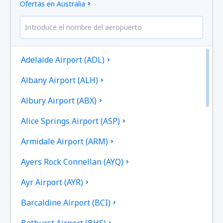
Ofertas en Australia
Adelaide Airport (ADL)
Albany Airport (ALH)
Albury Airport (ABX)
Alice Springs Airport (ASP)
Armidale Airport (ARM)
Ayers Rock Connellan (AYQ)
Ayr Airport (AYR)
Barcaldine Airport (BCI)
Bathurst Airport (BHS)