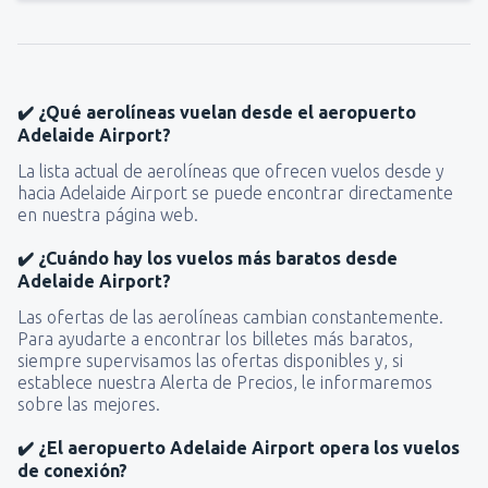
✔️ ¿Qué aerolíneas vuelan desde el aeropuerto
Adelaide Airport?
La lista actual de aerolíneas que ofrecen vuelos desde y
hacia Adelaide Airport se puede encontrar directamente
en nuestra página web.
✔️ ¿Cuándo hay los vuelos más baratos desde
Adelaide Airport?
Las ofertas de las aerolíneas cambian constantemente.
Para ayudarte a encontrar los billetes más baratos,
siempre supervisamos las ofertas disponibles y, si
establece nuestra Alerta de Precios, le informaremos
sobre las mejores.
✔️ ¿El aeropuerto Adelaide Airport opera los vuelos
de conexión?