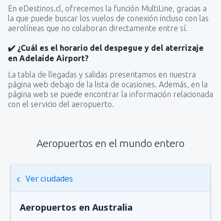
En eDestinos.cl, ofrecemos la función MultiLine, gracias a
la que puede buscar los vuelos de conexión incluso con las
aerolíneas que no colaboran directamente entre sí.
✔️ ¿Cuál es el horario del despegue y del aterrizaje
en Adelaide Airport?
La tabla de llegadas y salidas presentamos en nuestra
página web debajo de la lista de ocasiones. Además, en la
página web se puede encontrar la información relacionada
con el servicio del aeropuerto.
Aeropuertos en el mundo entero
Ver ciudades
Aeropuertos en Australia