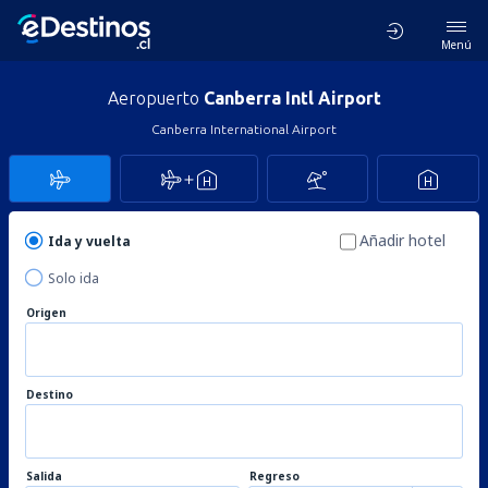
Menú
Aeropuerto
Canberra Intl Airport
Canberra International Airport
Añadir hotel
Ida y vuelta
Solo ida
Origen
Destino
Salida
Regreso