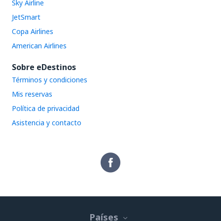
Sky Airline
JetSmart
Copa Airlines
American Airlines
Sobre eDestinos
Términos y condiciones
Mis reservas
Política de privacidad
Asistencia y contacto
Países