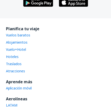
Planifica tu viaje
Vuelos baratos
Alojamientos
Vuelo+Hotel
Hoteles
Traslados
Atracciones
Aprende más
Aplicación móvil
Aerolíneas
LATAM