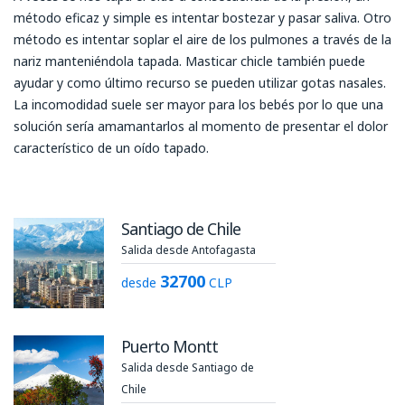
método eficaz y simple es intentar bostezar y pasar saliva. Otro
método es intentar soplar el aire de los pulmones a través de la
nariz manteniéndola tapada. Masticar chicle también puede
ayudar y como último recurso se pueden utilizar gotas nasales.
La incomodidad suele ser mayor para los bebés por lo que una
solución sería amamantarlos al momento de presentar el dolor
característico de un oído tapado.
Santiago de Chile
Salida desde Antofagasta
32700
desde
CLP
Puerto Montt
Salida desde Santiago de
Chile