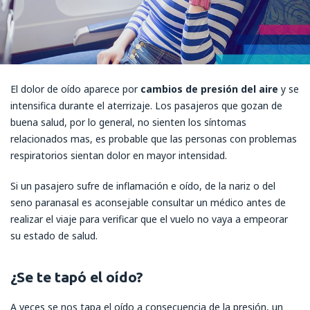
El dolor de oído aparece por
cambios de presión del aire
y se
intensifica durante el aterrizaje. Los pasajeros que gozan de
buena salud, por lo general, no sienten los síntomas
relacionados mas, es probable que las personas con problemas
respiratorios sientan dolor en mayor intensidad.
Si un pasajero sufre de inflamación e oído, de la nariz o del
seno paranasal es aconsejable consultar un médico antes de
realizar el viaje para verificar que el vuelo no vaya a empeorar
su estado de salud.
¿Se te tapó el oído?
A veces se nos tapa el oído a consecuencia de la presión, un