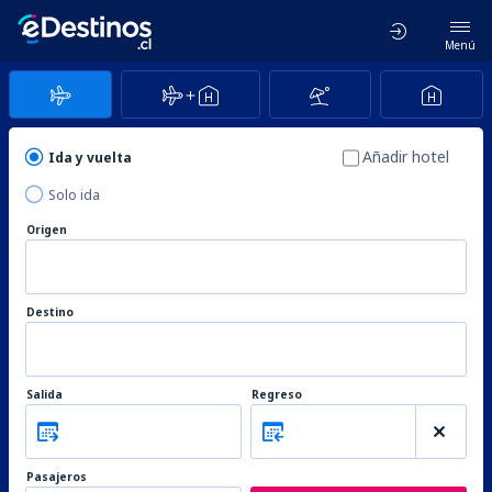
Menú
Añadir hotel
Ida y vuelta
Solo ida
Origen
Destino
Salida
Regreso
Pasajeros