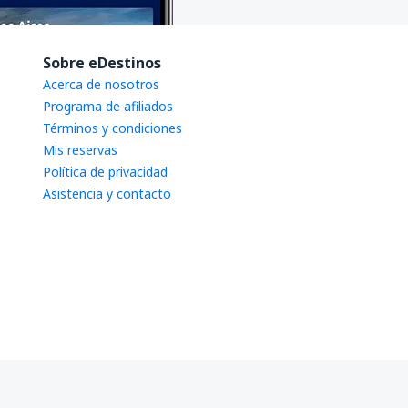
Sobre eDestinos
Acerca de nosotros
Programa de afiliados
Términos y condiciones
Mis reservas
Política de privacidad
Asistencia y contacto