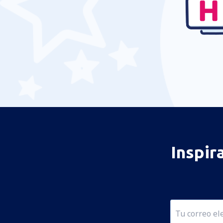
Inspir