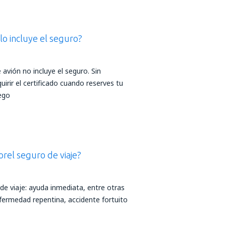
elo incluye el seguro?
de avión no incluye el seguro. Sin
rir el certificado cuando reserves tu
ego
rel seguro de viaje?
de viaje: ayuda inmediata, entre otras
fermedad repentina, accidente fortuito