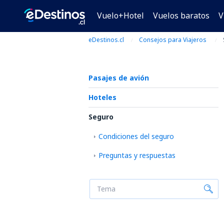
Vuelo+Hotel
Vuelos baratos
V
eDestinos.cl
Consejos para Viajeros
Pasajes de avión
Hoteles
Seguro
Condiciones del seguro
Preguntas y respuestas