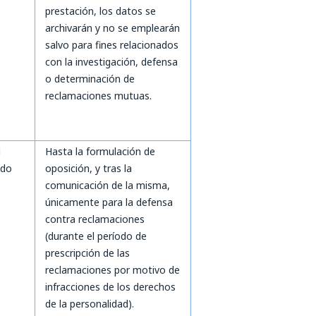
prestación, los datos se
archivarán y no se emplearán
salvo para fines relacionados
con la investigación, defensa
o determinación de
reclamaciones mutuas.
1
Hasta la formulación de
ado
oposición, y tras la
comunicación de la misma,
únicamente para la defensa
contra reclamaciones
(durante el período de
prescripción de las
reclamaciones por motivo de
infracciones de los derechos
de la personalidad).