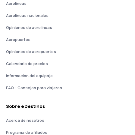
Aerolíneas
Aerolíneas nacionales
Opiniones de aerolíneas
Aeropuertos
Opiniones de aeropuertos
Calendario de precios
Información del equipaje
FAQ - Consejos para viajeros
Sobre eDestinos
Acerca de nosotros
Programa de afiliados