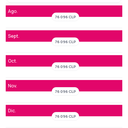
Ago.
76 096 CLP
Sept.
76 096 CLP
Oct.
76 096 CLP
Nov.
76 096 CLP
Dic.
76 096 CLP