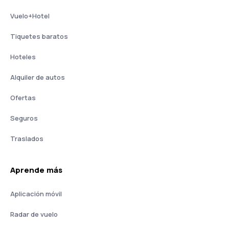
Vuelo+Hotel
Tiquetes baratos
Hoteles
Alquiler de autos
Ofertas
Seguros
Traslados
Aprende más
Aplicación móvil
Radar de vuelo