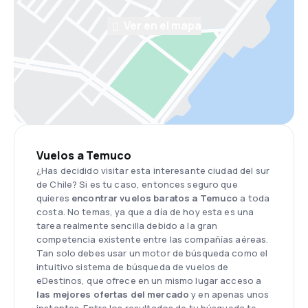
Ver en el mapa
Vuelos a Temuco
¿Has decidido visitar esta interesante ciudad del sur
de Chile? Si es tu caso, entonces seguro que
quieres
encontrar vuelos baratos a Temuco
a toda
costa. No temas, ya que a día de hoy esta es una
tarea realmente sencilla debido a la gran
competencia existente entre las compañías aéreas.
Tan solo debes usar un motor de búsqueda como el
intuitivo sistema de búsqueda de vuelos de
eDestinos, que ofrece en un mismo lugar acceso a
las mejores ofertas del mercado
y en apenas unos