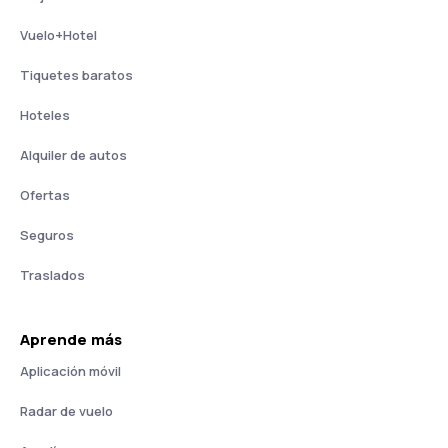
Vuelo+Hotel
Tiquetes baratos
Hoteles
Alquiler de autos
Ofertas
Seguros
Traslados
Aprende más
Aplicación móvil
Radar de vuelo