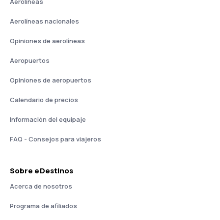
Aerolíneas
Aerolíneas nacionales
Opiniones de aerolíneas
Aeropuertos
Opiniones de aeropuertos
Calendario de precios
Información del equipaje
FAQ - Consejos para viajeros
Sobre eDestinos
Acerca de nosotros
Programa de afiliados