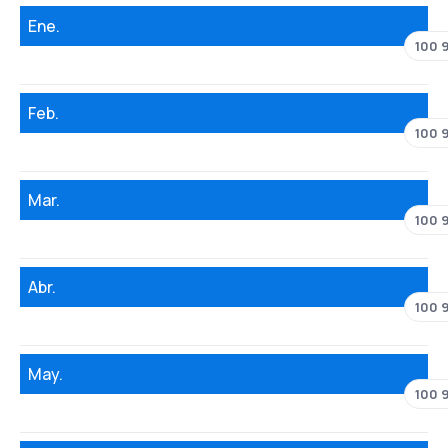
Ene.
100 
Feb.
100 
Mar.
100 
Abr.
100 
May.
100 