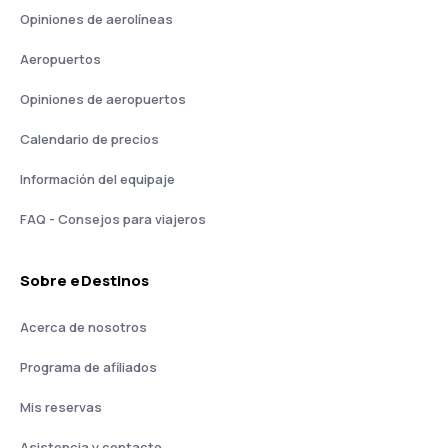
Opiniones de aerolíneas
Aeropuertos
Opiniones de aeropuertos
Calendario de precios
Información del equipaje
FAQ - Consejos para viajeros
Sobre eDestinos
Acerca de nosotros
Programa de afiliados
Mis reservas
Asistencia y contacto