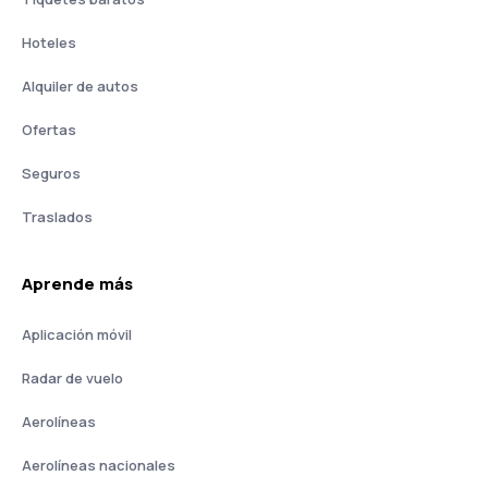
Hoteles
Alquiler de autos
Ofertas
Seguros
Traslados
Aprende más
Aplicación móvil
Radar de vuelo
Aerolíneas
Aerolíneas nacionales