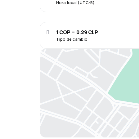
Hora local (UTC-5)
1 COP = 0.29 CLP
Tipo de cambio