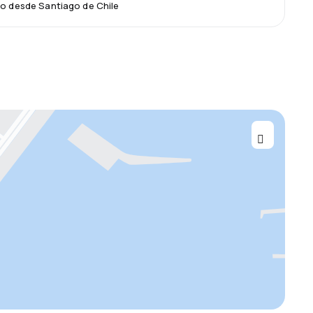
lo desde Santiago de Chile