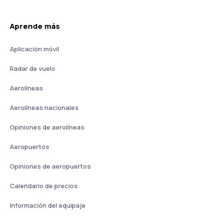
Aprende más
Aplicación móvil
Radar de vuelo
Aerolíneas
Aerolíneas nacionales
Opiniones de aerolíneas
Aeropuertos
Opiniones de aeropuertos
Calendario de precios
Información del equipaje