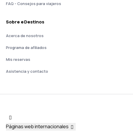
FAQ - Consejos para viajeros
Sobre eDestinos
Acerca de nosotros
Programa de afiliados
Mis reservas
Asistencia y contacto
Páginas web internacionales