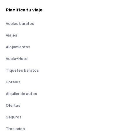
Planifica tu viaje
Vuelos baratos
Viajes
Alojamientos
Vuelo+Hotel
Tiquetes baratos
Hoteles
Alquiler de autos
Ofertas
Seguros
Traslados