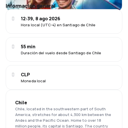
Información general
12:39, 8 ago 2026
Hora local (UTC-4) en Santiago de Chile
55 min
Duración del vuelo desde Santiago de Chile
CLP
Moneda local
Chile
Chile, located in the southwestern part of South
America, stretches for about 4,300 km between the
Andes and the Pacific Ocean. Home to over 18
million people, its capital is Santiago. The country