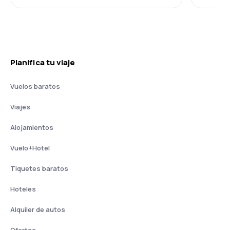
Planifica tu viaje
Vuelos baratos
Viajes
Alojamientos
Vuelo+Hotel
Tiquetes baratos
Hoteles
Alquiler de autos