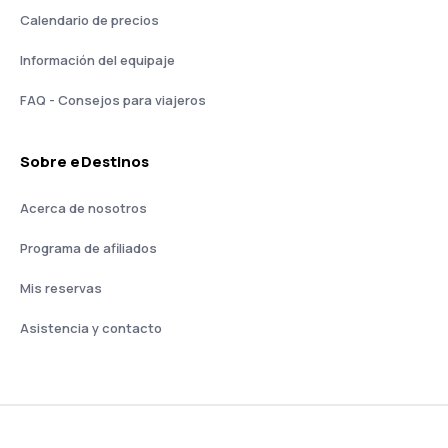
Calendario de precios
Información del equipaje
FAQ - Consejos para viajeros
Sobre eDestinos
Acerca de nosotros
Programa de afiliados
Mis reservas
Asistencia y contacto