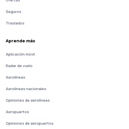
Ofertas
Seguros
Traslados
Aprende más
Aplicación móvil
Radar de vuelo
Aerolíneas
Aerolíneas nacionales
Opiniones de aerolíneas
Aeropuertos
Opiniones de aeropuertos