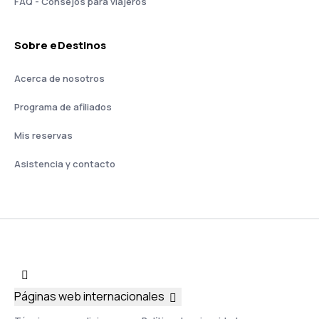
FAQ - Consejos para viajeros
Sobre eDestinos
Acerca de nosotros
Programa de afiliados
Mis reservas
Asistencia y contacto
Páginas web internacionales