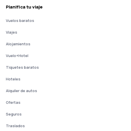
Planifica tu viaje
Vuelos baratos
Viajes
Alojamientos
Vuelo+Hotel
Tiquetes baratos
Hoteles
Alquiler de autos
Ofertas
Seguros
Traslados