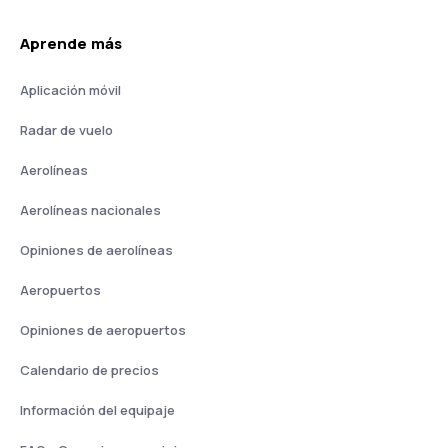
Aprende más
Aplicación móvil
Radar de vuelo
Aerolíneas
Aerolíneas nacionales
Opiniones de aerolíneas
Aeropuertos
Opiniones de aeropuertos
Calendario de precios
Información del equipaje