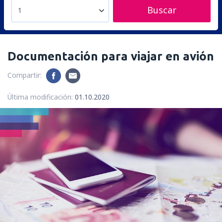
Buscar
1
Documentación para viajar en avión
Compartir:
Última modificación:
01.10.2020