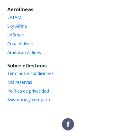
Aerolíneas
LATAM
Sky Airline
JetSmart
Copa Airlines
American Airlines
Sobre eDestinos
Términos y condiciones
Mis reservas
Política de privacidad
Asistencia y contacto