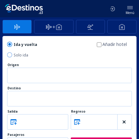
Menú
Añadir hotel
Ida y vuelta
Solo ida
Origen
Destino
Salida
Regreso
Pasajeros