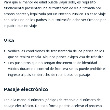
Para que el menor de edad pueda viajar solo, es requisito
fundamental presentar una autorización de viaje firmada por
ambos padres y legalizada por un Notario Público. En caso viaje
con solo uno de los padres la autorización debe ser firmada por
el padre que no viaje.
Visa
Verifica las condiciones de transferencia de los países en los
que se realiza escala. Algunos países exigen visa de tránsito.
Los pasajeros que no tengan documentos de identidad
válidos durante el control de frontera se les puede prohibir el
ingreso al país sin derecho de reembolso de pasaje.
Pasaje electrónico
Ten a la mano el número (código) de reserva o el número del
pasaje electrónico. De esta forma podrás acelerar el proceso