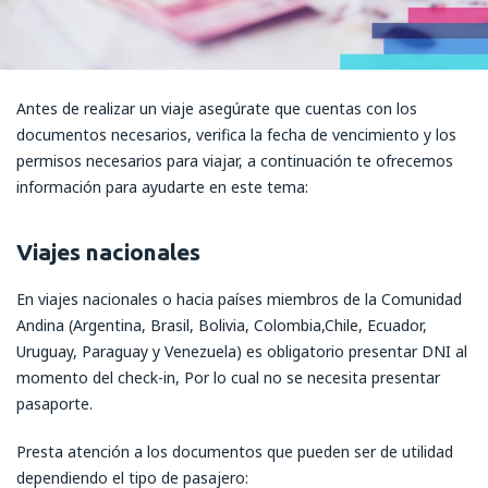
Antes de realizar un viaje asegúrate que cuentas con los
documentos necesarios, verifica la fecha de vencimiento y los
permisos necesarios para viajar, a continuación te ofrecemos
información para ayudarte en este tema:
Viajes nacionales
En viajes nacionales o hacia países miembros de la Comunidad
Andina (Argentina, Brasil, Bolivia, Colombia,Chile, Ecuador,
Uruguay, Paraguay y Venezuela) es obligatorio presentar DNI al
momento del check-in, Por lo cual no se necesita presentar
pasaporte.
Presta atención a los documentos que pueden ser de utilidad
dependiendo el tipo de pasajero: