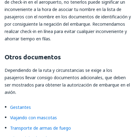
de check-in en el aeropuerto, no tenerlos puede significar un
inconveniente a la hora de asociar tu nombre en la lista de
pasajeros con el nombre en los documentos de identificación y
por consiguiente la negación del embarque. Recomendamos
realizar check-in en línea para evitar cualquier inconveniente y
ahorrar tiempo en filas.
Otros documentos
Dependiendo de la ruta y circunstancias se exige a los
pasajeros llevar consigo documentos adicionales, que deben
ser mostrados para obtener la autorización de embarque en el
avión.
Gestantes
Viajando con mascotas
Transporte de armas de fuego