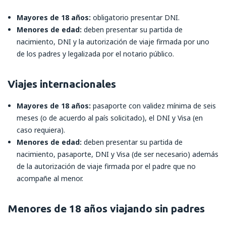
Mayores de 18 años:
obligatorio presentar DNI.
Menores de edad:
deben presentar su partida de
nacimiento, DNI y la autorización de viaje firmada por uno
de los padres y legalizada por el notario público.
Viajes internacionales
Mayores de 18 años:
pasaporte con validez mínima de seis
meses (o de acuerdo al país solicitado), el DNI y Visa (en
caso requiera).
Menores de edad:
deben presentar su partida de
nacimiento, pasaporte, DNI y Visa (de ser necesario) además
de la autorización de viaje firmada por el padre que no
acompañe al menor.
Menores de 18 años viajando sin padres