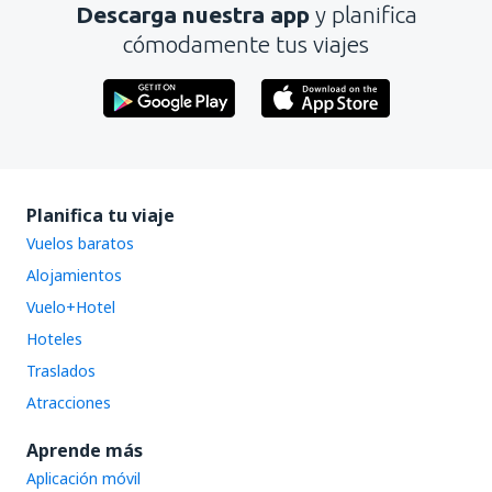
Descarga nuestra app
y planifica
cómodamente tus viajes
Planifica tu viaje
Vuelos baratos
Alojamientos
Vuelo+Hotel
Hoteles
Traslados
Atracciones
Aprende más
Aplicación móvil