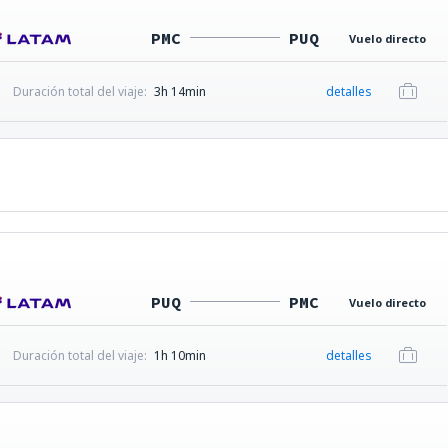
PMC
PUQ
Vuelo directo
Duración total del viaje:
3h 14min
detalles
PUQ
PMC
Vuelo directo
Duración total del viaje:
1h 10min
detalles