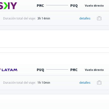
PMC
PUQ
Vuelo directo
Duración total del viaje:
3h 14min
detalles
PUQ
PMC
Vuelo directo
Duración total del viaje:
1h 10min
detalles