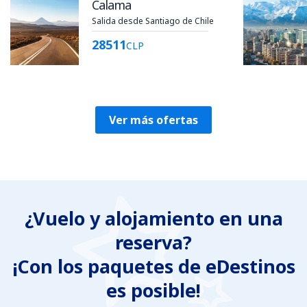
Calama
Salida desde Santiago de Chile
28511
CLP
Ver más ofertas
¿Vuelo y alojamiento en una
reserva?
¡Con los paquetes de eDestinos
es posible!