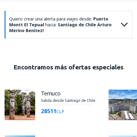
Quiero crear una alerta para viajes desde:
Puerto
Montt El Tepual
hacia:
Santiago de Chile Arturo
Merino Benitez!
Encontramos más ofertas especiales
Temuco
Salida desde Santiago de Chile
28511
CLP