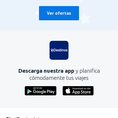
Ver ofertas
Descarga nuestra app
y planifica
cómodamente tus viajes