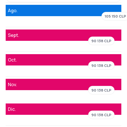
Ago.
105 150 CLP
Sept.
90 138 CLP
Oct.
90 138 CLP
Nov.
90 138 CLP
Dic.
90 138 CLP