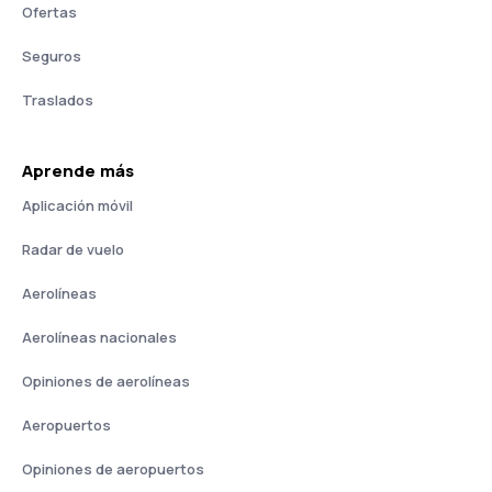
Ofertas
Seguros
Traslados
Aprende más
Aplicación móvil
Radar de vuelo
Aerolíneas
Aerolíneas nacionales
Opiniones de aerolíneas
Aeropuertos
Opiniones de aeropuertos