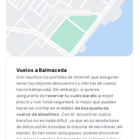
Ver en el mapa
Vuelos a Balmaceda
Son muchos los portales de Internet que aseguran
tener los mejores descuentos y ofertas de vuelos
hacia Balmaceda. Sin embargo, si quieres
asegurarte de
reservar tu vuelo barato
al mejor
precio y con total seguridad, lo mejor que puedes
hacer es confiar en el
motor de b
ú
squeda de
vuelos de eDestinos.
Con él, encontrar vuelos
baratos no es nada difícil, ya que en su amplia base
de datos están incluidas la mayoría de aerolíneas del
mundo. En tan solos unos pasos, podrás encontrar