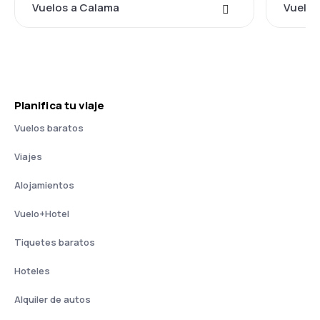
Vuelos a Calama
Vuelos
Planifica tu viaje
Vuelos baratos
Viajes
Alojamientos
Vuelo+Hotel
Tiquetes baratos
Hoteles
Alquiler de autos