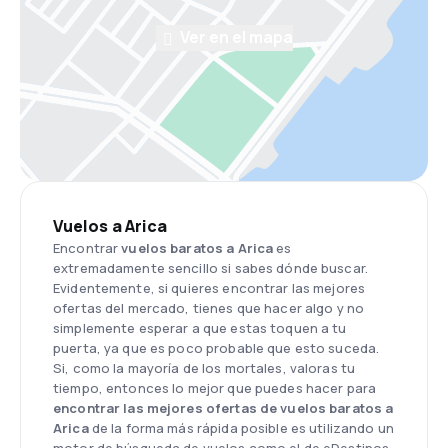
Ver en el mapa
Vuelos a Arica
Encontrar
vuelos baratos a Arica
es
extremadamente sencillo si sabes dónde buscar.
Evidentemente, si quieres encontrar las mejores
ofertas del mercado, tienes que hacer algo y no
simplemente esperar a que estas toquen a tu
puerta, ya que es poco probable que esto suceda.
Si, como la mayoría de los mortales, valoras tu
tiempo, entonces lo mejor que puedes hacer para
encontrar las mejores ofertas de vuelos baratos a
Arica
de la forma más rápida posible es utilizando un