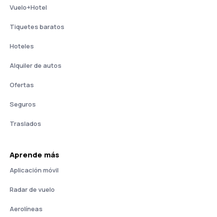
Vuelo+Hotel
Tiquetes baratos
Hoteles
Alquiler de autos
Ofertas
Seguros
Traslados
Aprende más
Aplicación móvil
Radar de vuelo
Aerolíneas