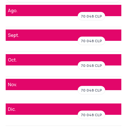
Ago.
70 048 CLP
Sept.
70 048 CLP
Oct.
70 048 CLP
Nov.
70 048 CLP
Dic.
70 048 CLP