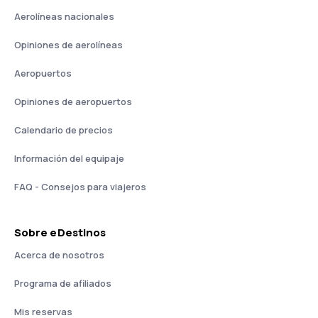
Aerolíneas nacionales
Opiniones de aerolíneas
Aeropuertos
Opiniones de aeropuertos
Calendario de precios
Información del equipaje
FAQ - Consejos para viajeros
Sobre eDestinos
Acerca de nosotros
Programa de afiliados
Mis reservas