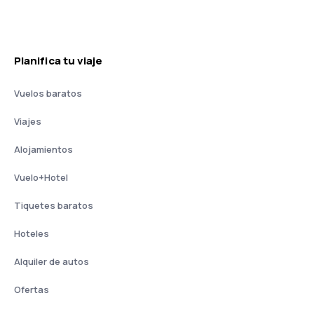
Planifica tu viaje
Vuelos baratos
Viajes
Alojamientos
Vuelo+Hotel
Tiquetes baratos
Hoteles
Alquiler de autos
Ofertas