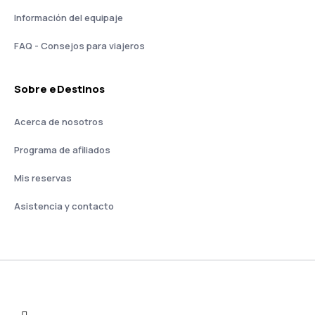
Información del equipaje
FAQ - Consejos para viajeros
Sobre eDestinos
Acerca de nosotros
Programa de afiliados
Mis reservas
Asistencia y contacto