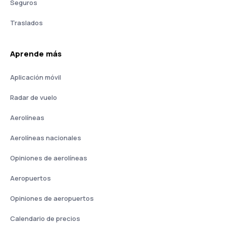
Seguros
Traslados
Aprende más
Aplicación móvil
Radar de vuelo
Aerolíneas
Aerolíneas nacionales
Opiniones de aerolíneas
Aeropuertos
Opiniones de aeropuertos
Calendario de precios