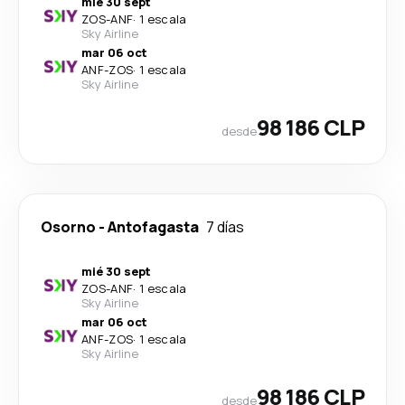
mié 30 sept
ZOS
-
ANF
·
1 escala
Sky Airline
mar 06 oct
ANF
-
ZOS
·
1 escala
Sky Airline
98 186 CLP
desde
Osorno
-
Antofagasta
7 días
mié 30 sept
ZOS
-
ANF
·
1 escala
Sky Airline
mar 06 oct
ANF
-
ZOS
·
1 escala
Sky Airline
98 186 CLP
desde