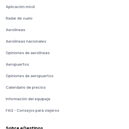
Aplicación móvil
Radar de vuelo
Aerolíneas
Aerolíneas nacionales
Opiniones de aerolíneas
Aeropuertos
Opiniones de aeropuertos
Calendario de precios
Información del equipaje
FAQ - Consejos para viajeros
Sobre eDestinos