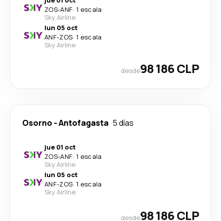
jue 01 oct
ZOS
-
ANF
·
1 escala
Sky Airline
lun 05 oct
ANF
-
ZOS
·
1 escala
Sky Airline
98 186 CLP
desde
Osorno
-
Antofagasta
5 días
jue 01 oct
ZOS
-
ANF
·
1 escala
Sky Airline
lun 05 oct
ANF
-
ZOS
·
1 escala
Sky Airline
98 186 CLP
desde