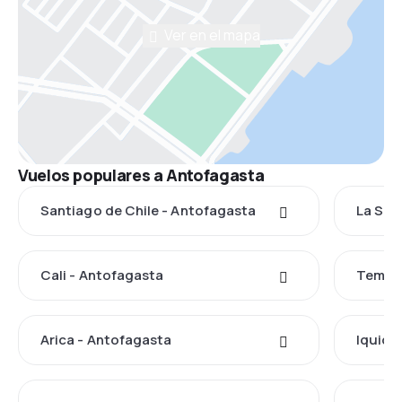
Ver en el mapa
Vuelos populares a Antofagasta
Santiago de Chile - Antofagasta
La Ser
Cali - Antofagasta
Temuco
Arica - Antofagasta
Iquiqu