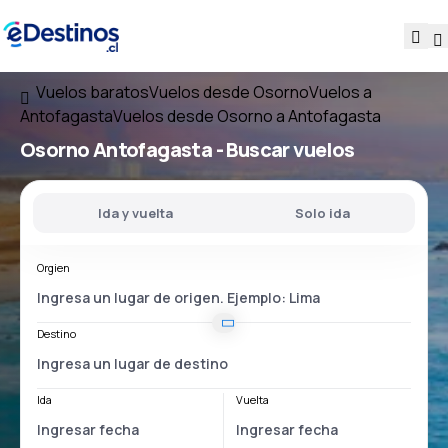
Vuelos baratos
Vuelos desde Osorno
Vuelos a
Antofagasta
Vuelos desde Osorno a Antofagasta
Osorno Antofagasta
- Buscar vuelos
Ida y vuelta
Solo ida
Orgien
Destino
Ida
Vuelta