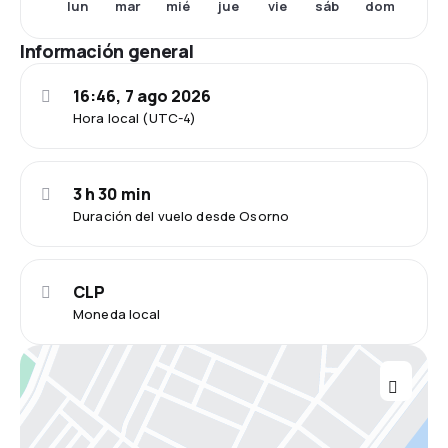
lun
mar
mié
jue
vie
sáb
dom
Información general
16:46, 7 ago 2026
Hora local (UTC-4)
3 h 30 min
Duración del vuelo desde Osorno
CLP
Moneda local