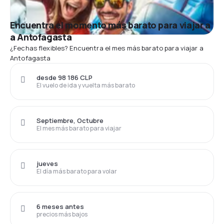
Encuentra el momento más barato para viajar a
a Antofagasta
¿Fechas flexibles? Encuentra el mes más barato para viajar a
Antofagasta
desde 98 186 CLP
El vuelo de ida y vuelta más barato
Septiembre, Octubre
El mes más barato para viajar
jueves
El día más barato para volar
6 meses antes
precios más bajos