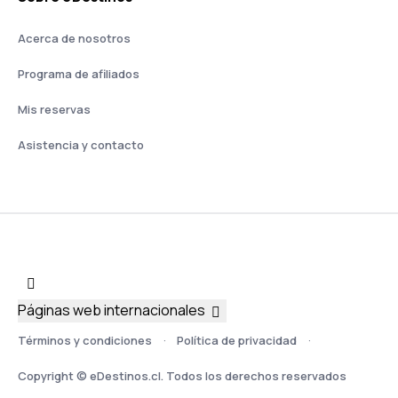
Acerca de nosotros
Programa de afiliados
Mis reservas
Asistencia y contacto
Páginas web internacionales
Términos y condiciones
Política de privacidad
Copyright © eDestinos.cl. Todos los derechos reservados