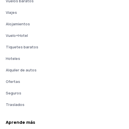
Vuelos baratos
Viajes
Alojamientos
Vuelo+Hotel
Tiquetes baratos
Hoteles
Alquiler de autos
Ofertas
Seguros
Traslados
Aprende más