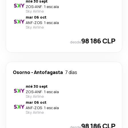
mié 30 sept
ZOS
-
ANF
·
1 escala
Sky Airline
mar 06 oct
ANF
-
ZOS
·
1 escala
Sky Airline
98 186 CLP
desde
Osorno
-
Antofagasta
7 días
mié 30 sept
ZOS
-
ANF
·
1 escala
Sky Airline
mar 06 oct
ANF
-
ZOS
·
1 escala
Sky Airline
98 186 CLP
desde