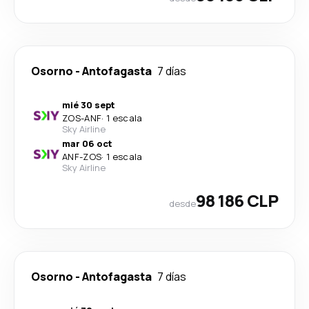
Osorno
-
Antofagasta
7 días
mié 30 sept
ZOS
-
ANF
·
1 escala
Sky Airline
mar 06 oct
ANF
-
ZOS
·
1 escala
Sky Airline
98 186 CLP
desde
Osorno
-
Antofagasta
7 días