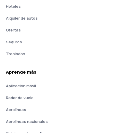
Hoteles
Alquiler de autos
Ofertas
Seguros
Traslados
Aprende más
Aplicación móvil
Radar de vuelo
Aerolíneas
Aerolíneas nacionales