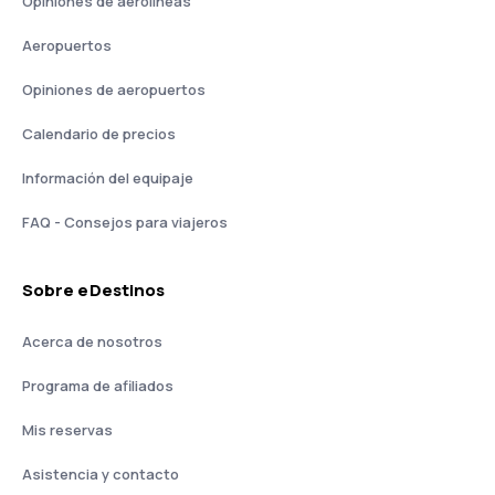
Opiniones de aerolíneas
Aeropuertos
Opiniones de aeropuertos
Calendario de precios
Información del equipaje
FAQ - Consejos para viajeros
Sobre eDestinos
Acerca de nosotros
Programa de afiliados
Mis reservas
Asistencia y contacto