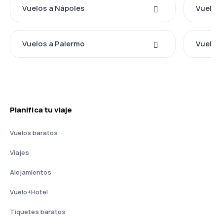
Vuelos a Nápoles
Vuelos
Vuelos a Palermo
Vuelos
Planifica tu viaje
Vuelos baratos
Viajes
Alojamientos
Vuelo+Hotel
Tiquetes baratos