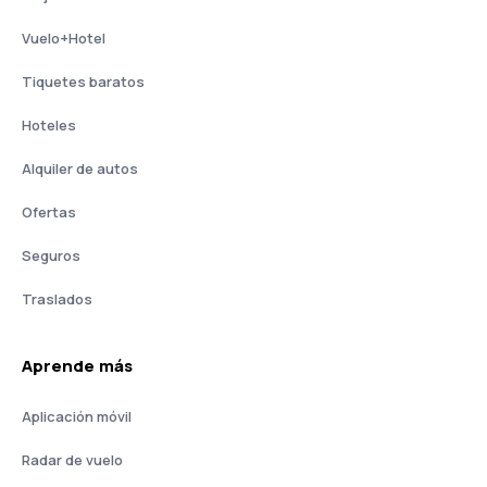
Vuelo+Hotel
Tiquetes baratos
Hoteles
Alquiler de autos
Ofertas
Seguros
Traslados
Aprende más
Aplicación móvil
Radar de vuelo