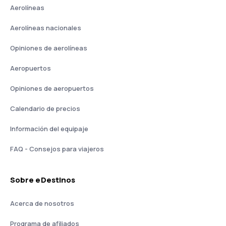
Aerolíneas
Aerolíneas nacionales
Opiniones de aerolíneas
Aeropuertos
Opiniones de aeropuertos
Calendario de precios
Información del equipaje
FAQ - Consejos para viajeros
Sobre eDestinos
Acerca de nosotros
Programa de afiliados