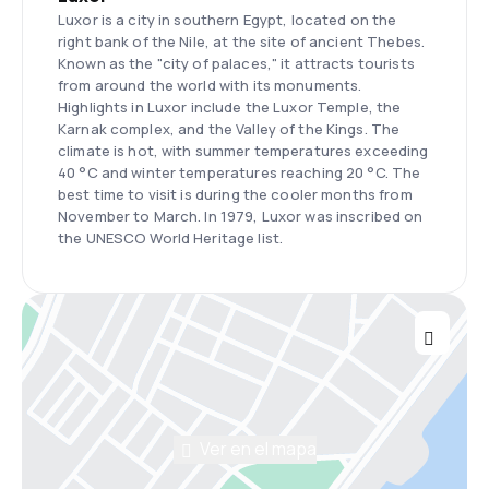
Luxor is a city in southern Egypt, located on the
right bank of the Nile, at the site of ancient Thebes.
Known as the "city of palaces," it attracts tourists
from around the world with its monuments.
Highlights in Luxor include the Luxor Temple, the
Karnak complex, and the Valley of the Kings. The
climate is hot, with summer temperatures exceeding
40 °C and winter temperatures reaching 20 °C. The
best time to visit is during the cooler months from
November to March. In 1979, Luxor was inscribed on
the UNESCO World Heritage list.
Ver en el mapa