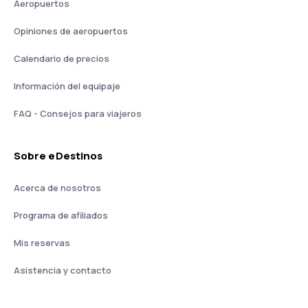
Aeropuertos
Opiniones de aeropuertos
Calendario de precios
Información del equipaje
FAQ - Consejos para viajeros
Sobre eDestinos
Acerca de nosotros
Programa de afiliados
Mis reservas
Asistencia y contacto