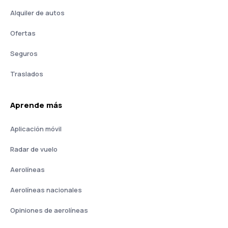
Alquiler de autos
Ofertas
Seguros
Traslados
Aprende más
Aplicación móvil
Radar de vuelo
Aerolíneas
Aerolíneas nacionales
Opiniones de aerolíneas