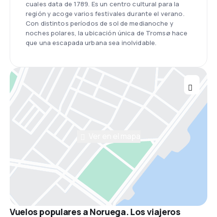
cuales data de 1789. Es un centro cultural para la
región y acoge varios festivales durante el verano.
Con distintos períodos de sol de medianoche y
noches polares, la ubicación única de Tromsø hace
que una escapada urbana sea inolvidable.
Ver en el mapa
Vuelos populares a Noruega. Los viajeros