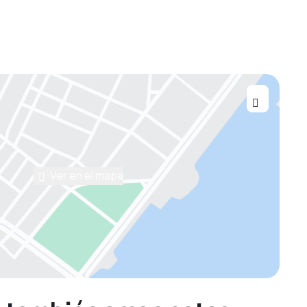
Ver en el mapa