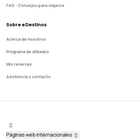
FAQ - Consejos para viajeros
Sobre eDestinos
Acerca de nosotros
Programa de afiliados
Mis reservas
Asistencia y contacto
Páginas web internacionales