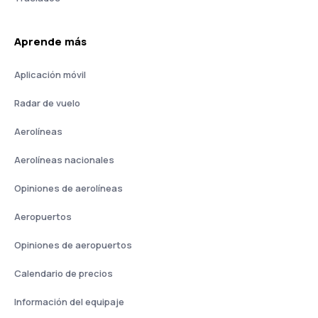
Aprende más
Aplicación móvil
Radar de vuelo
Aerolíneas
Aerolíneas nacionales
Opiniones de aerolíneas
Aeropuertos
Opiniones de aeropuertos
Calendario de precios
Información del equipaje