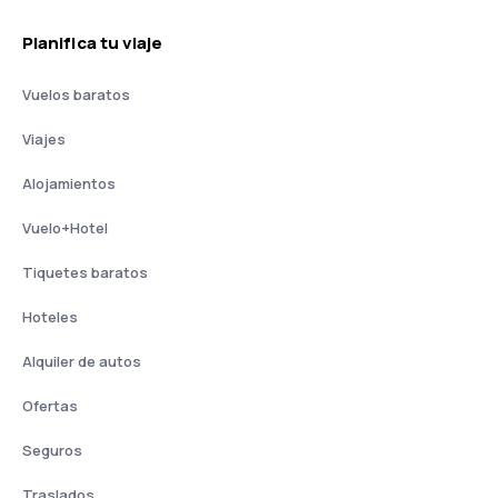
Planifica tu viaje
Vuelos baratos
Viajes
Alojamientos
Vuelo+Hotel
Tiquetes baratos
Hoteles
Alquiler de autos
Ofertas
Seguros
Traslados